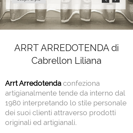
ARRT ARREDOTENDA di
Cabrellon Liliana
Arrt Arredotenda
confeziona
artigianalmente tende da interno dal
1980 interpretando lo stile personale
dei suoi clienti attraverso prodotti
originali ed artigianali.