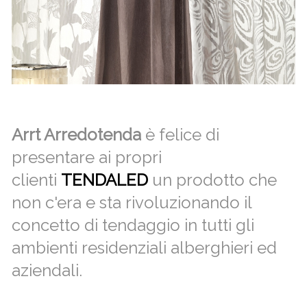
Arrt Arredotenda
è felice di
presentare ai propri
clienti
TENDALED
un prodotto che
non c'era e sta rivoluzionando il
concetto di tendaggio in tutti gli
ambienti residenziali alberghieri ed
aziendali.