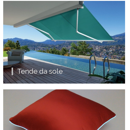
Tende da sole