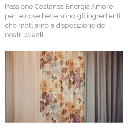
Passione Costanza Energia Amore
per le cose belle sono gli ingredienti
che mettiamo a disposizione dei
nostri clienti.