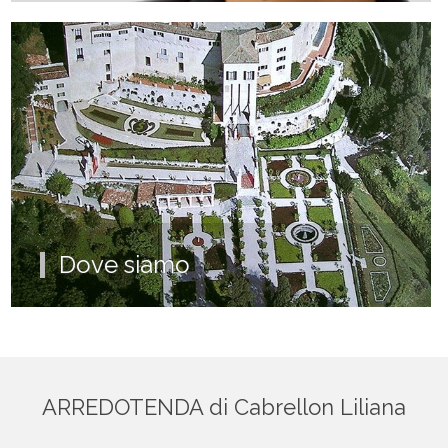
Dove siamo
ARREDOTENDA di Cabrellon Liliana