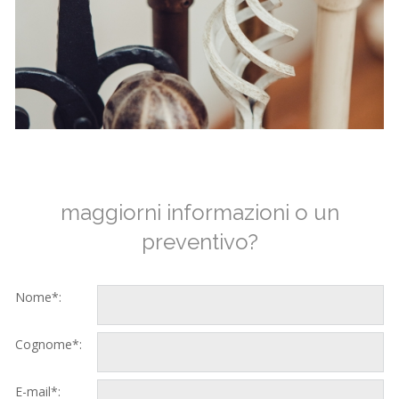
maggiorni informazioni o un
preventivo?
Nome*:
Cognome*:
E-mail*: