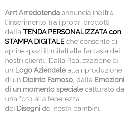
Arrt Arredotenda
annuncia inoltre
l'inserimento tra i propri prodotti
della
TENDA PERSONALIZZATA con
STAMPA DIGITALE
che consente di
aprire spazi illimitati alla fantasia dei
nostri clienti. Dalla Realizzazione di
un
Logo Aziendale
alla riproduzione
di un
Dipinto Famoso
, dalle
Emozioni
di un momento speciale
catturato da
una foto alla tenerezza
dei
Disegni
dei nostri bambini.