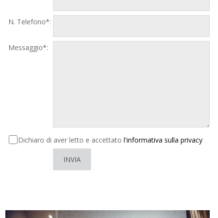
N. Telefono*:
Messaggio*:
Dichiaro di aver letto e accettato
l'informativa sulla privacy