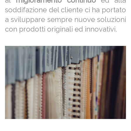
al
migioramento continuo
ed alla
soddifazione del cliente ci ha portato
a sviluppare sempre nuove soluzioni
con prodotti originali ed innovativi.