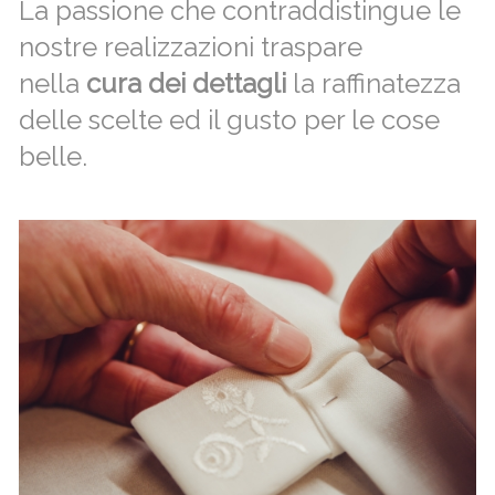
La passione che contraddistingue le
nostre realizzazioni traspare
nella
cura dei dettagli
la raffinatezza
delle scelte ed il gusto per le cose
belle.